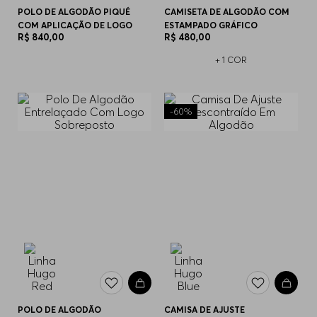
POLO DE ALGODÃO PIQUÉ
CAMISETA DE ALGODÃO COM
COM APLICAÇÃO DE LOGO
ESTAMPADO GRÁFICO
R$
840
,
00
R$
480
,
00
+
1
COR
-
60%
POLO DE ALGODÃO
CAMISA DE AJUSTE