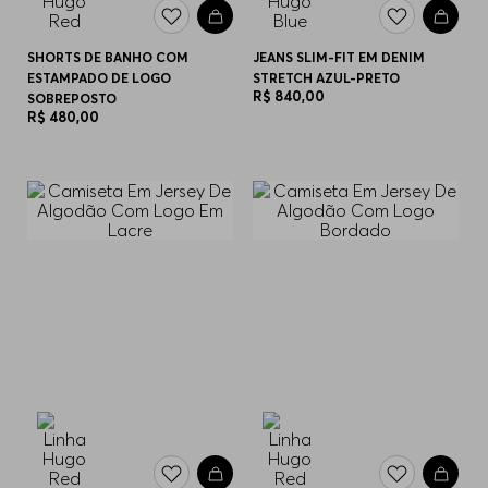
SHORTS DE BANHO COM
JEANS SLIM-FIT EM DENIM
ESTAMPADO DE LOGO
STRETCH AZUL-PRETO
R$
840
,
00
SOBREPOSTO
R$
480
,
00