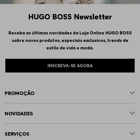
HUGO BOSS Newsletter
Receba as últimas novidades da Loja Online HUGO BOSS
sobre novos produtos, especiais exclusivos, trends de
estilo de vida e moda.
INSCREVA-SE AGORA
PROMOÇÃO
NOVIDADES
SERVIÇOS