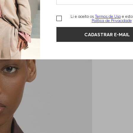
Li e aceito os
Termos de Uso
e esto
Política de Privacidade
CADASTRAR E-MAIL