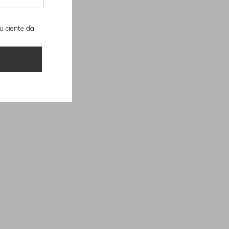
u ciente da