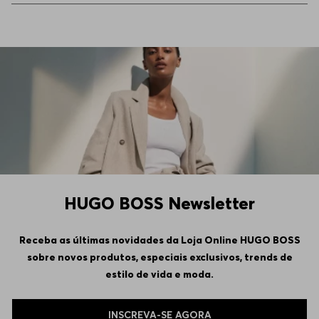
HUGO BOSS Newsletter
Receba as últimas novidades da Loja Online HUGO BOSS
sobre novos produtos, especiais exclusivos, trends de
estilo de vida e moda.
INSCREVA-SE AGORA