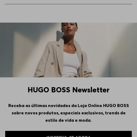
HUGO BOSS Newsletter
Receba as últimas novidades da Loja Online HUGO BOSS
sobre novos produtos, especiais exclusivos, trends de
estilo de vida e moda.