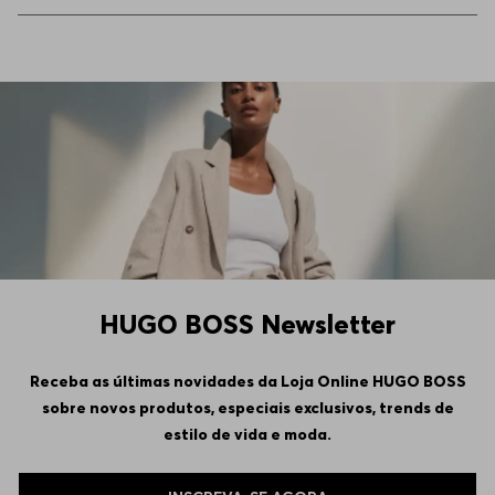
HUGO BOSS Newsletter
Receba as últimas novidades da Loja Online HUGO BOSS
sobre novos produtos, especiais exclusivos, trends de
estilo de vida e moda.