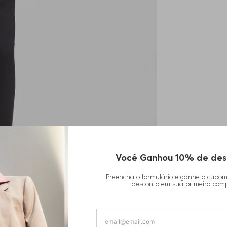
Você Ganhou 10% de des
Preencha o formulário e ganhe o cupo
desconto em sua primeira com