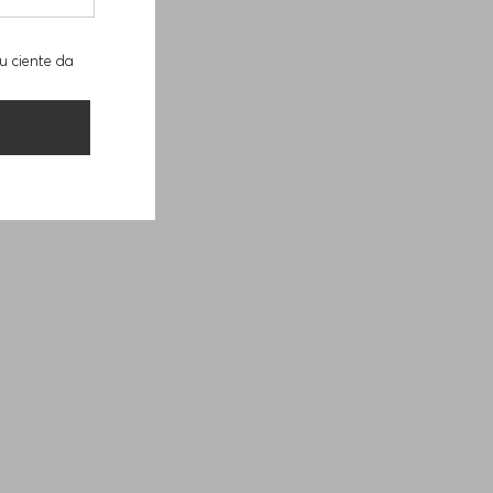
u ciente da