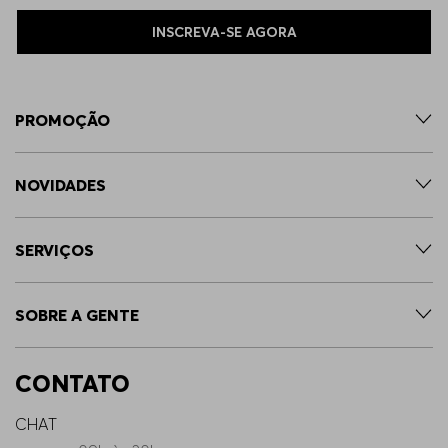
INSCREVA-SE AGORA
PROMOÇÃO
NOVIDADES
SERVIÇOS
SOBRE A GENTE
CONTATO
CHAT