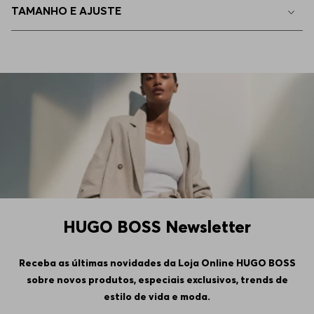
TAMANHO E AJUSTE
HUGO BOSS Newsletter
Receba as últimas novidades da Loja Online HUGO BOSS
sobre novos produtos, especiais exclusivos, trends de
estilo de vida e moda.