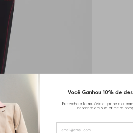
Você Ganhou 10% de des
Preencha o formulário e ganhe o cupo
desconto em sua primeira com