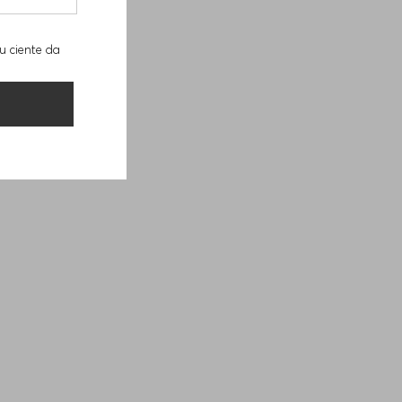
u ciente da