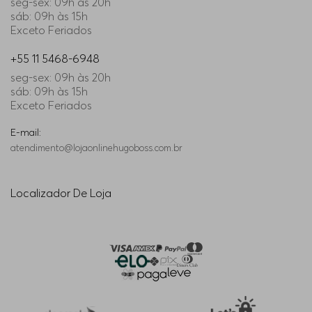
seg-sex: 09h às 20h
sáb: 09h às 15h
Exceto Feriados
+55 11 5468-6948
seg-sex: 09h às 20h
sáb: 09h às 15h
Exceto Feriados
E-mail:
atendimento@lojaonlinehugoboss.com.br
Localizador De Loja