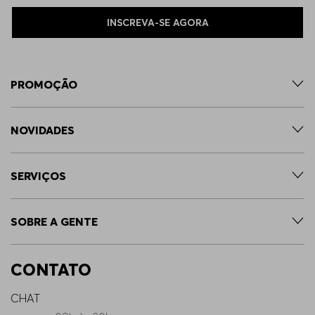
INSCREVA-SE AGORA
PROMOÇÃO
NOVIDADES
SERVIÇOS
SOBRE A GENTE
CONTATO
CHAT