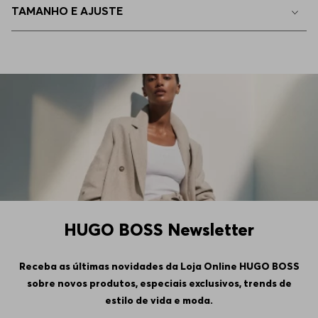
TAMANHO E AJUSTE
HUGO BOSS Newsletter
Receba as últimas novidades da Loja Online HUGO BOSS
sobre novos produtos, especiais exclusivos, trends de
estilo de vida e moda.