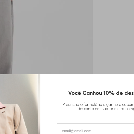
Você Ganhou 10% de des
Preencha o formulário e ganhe o cupo
desconto em sua primeira com