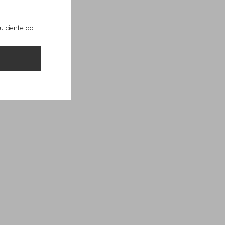
u ciente da