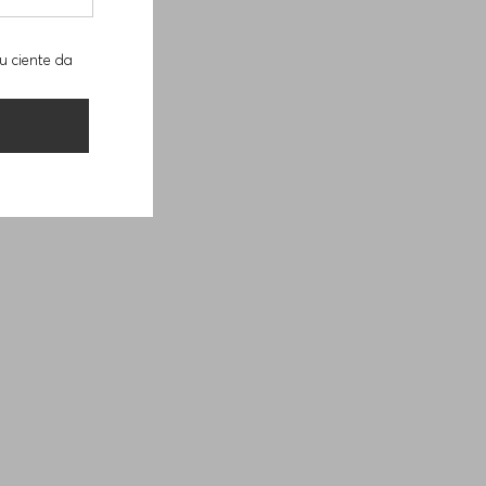
u ciente da