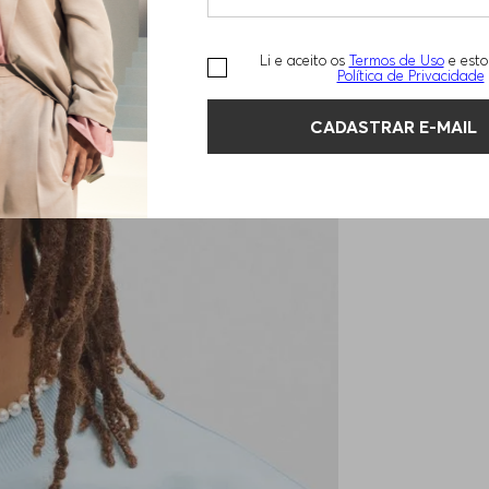
Li e aceito os
Termos de Uso
e esto
Política de Privacidade
CADASTRAR E-MAIL