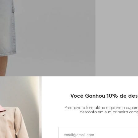
Você Ganhou 10% de des
Preencha o formulário e ganhe o cupo
desconto em sua primeira com