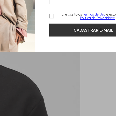
Li e aceito os
Termos de Uso
e esto
Política de Privacidade
CADASTRAR E-MAIL