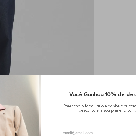
Você Ganhou 10% de des
Preencha o formulário e ganhe o cupo
desconto em sua primeira com