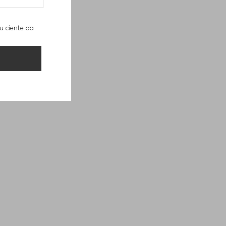
u ciente da