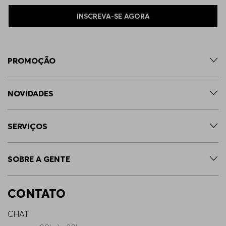
INSCREVA-SE AGORA
PROMOÇÃO
NOVIDADES
SERVIÇOS
SOBRE A GENTE
CONTATO
CHAT