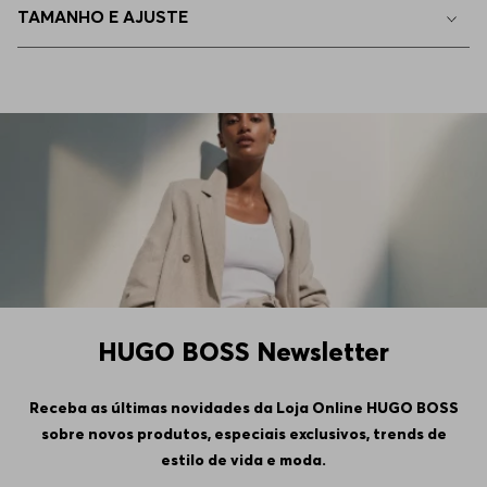
TAMANHO E AJUSTE
EP - XS
Indisponível
HUGO BOSS Newsletter
Receba as últimas novidades da Loja Online HUGO BOSS
sobre novos produtos, especiais exclusivos, trends de
estilo de vida e moda.