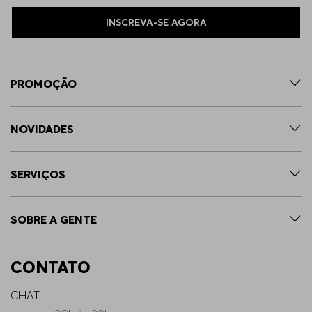
INSCREVA-SE AGORA
PROMOÇÃO
NOVIDADES
SERVIÇOS
SOBRE A GENTE
CONTATO
CHAT