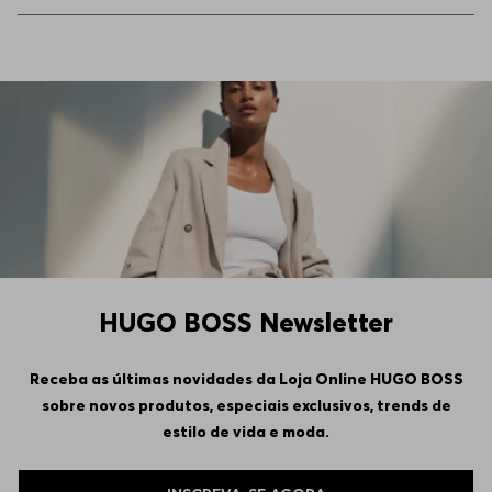
EEGG
Indisponível
HUGO BOSS Newsletter
Receba as últimas novidades da Loja Online HUGO BOSS
sobre novos produtos, especiais exclusivos, trends de
estilo de vida e moda.