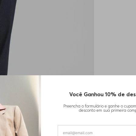
Você Ganhou 10% de des
Preencha o formulário e ganhe o cupo
desconto em sua primeira com