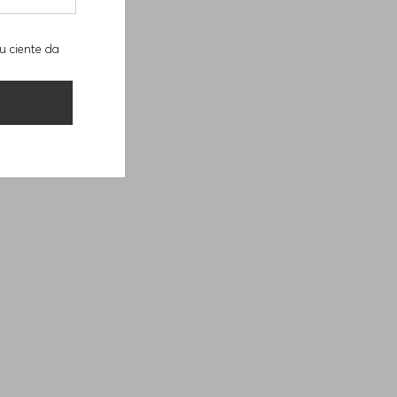
u ciente da