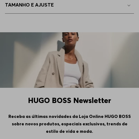
TAMANHO E AJUSTE
HUGO BOSS Newsletter
Receba as últimas novidades da Loja Online HUGO BOSS
sobre novos produtos, especiais exclusivos, trends de
estilo de vida e moda.