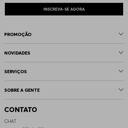
INSCREVA-SE AGORA
PROMOÇÃO
NOVIDADES
SERVIÇOS
SOBRE A GENTE
CONTATO
CHAT