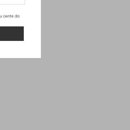
u ciente da