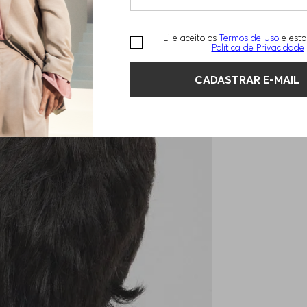
Li e aceito os
Termos de Uso
e esto
Política de Privacidade
CADASTRAR E-MAIL