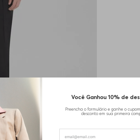
Você Ganhou 10% de des
Preencha o formulário e ganhe o cupo
desconto em sua primeira com