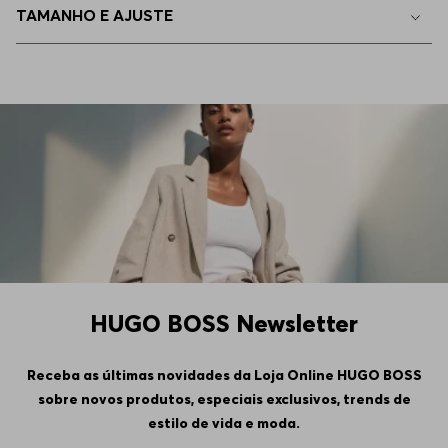
TAMANHO E AJUSTE
EEGG
Indisponível
HUGO BOSS Newsletter
Receba as últimas novidades da Loja Online HUGO BOSS
sobre novos produtos, especiais exclusivos, trends de
estilo de vida e moda.