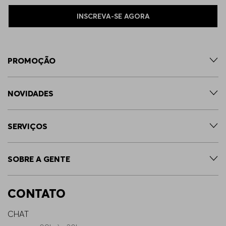
INSCREVA-SE AGORA
PROMOÇÃO
NOVIDADES
SERVIÇOS
SOBRE A GENTE
CONTATO
CHAT