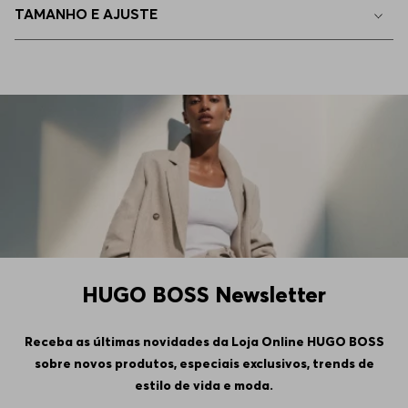
TAMANHO E AJUSTE
HUGO BOSS Newsletter
Receba as últimas novidades da Loja Online HUGO BOSS
sobre novos produtos, especiais exclusivos, trends de
estilo de vida e moda.