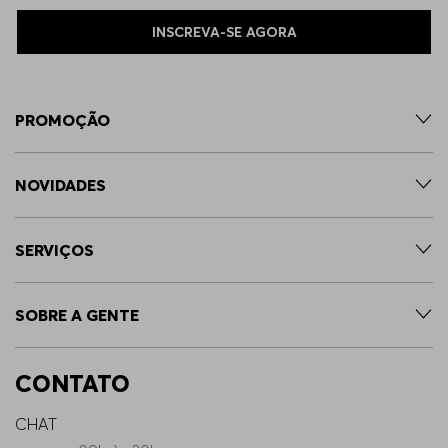
INSCREVA-SE AGORA
PROMOÇÃO
NOVIDADES
SERVIÇOS
SOBRE A GENTE
CONTATO
CHAT