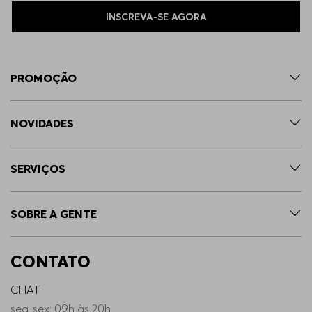
INSCREVA-SE AGORA
PROMOÇÃO
NOVIDADES
SERVIÇOS
SOBRE A GENTE
CONTATO
CHAT
seg-sex: 09h às 20h