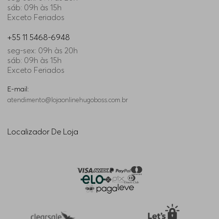
sáb: 09h às 15h
Exceto Feriados
+55 11 5468-6948
seg-sex: 09h às 20h
sáb: 09h às 15h
Exceto Feriados
E-mail:
atendimento@lojaonlinehugoboss.com.br
Localizador De Loja