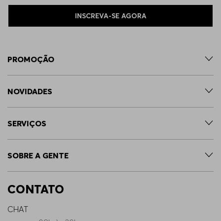
INSCREVA-SE AGORA
PROMOÇÃO
NOVIDADES
SERVIÇOS
SOBRE A GENTE
CONTATO
CHAT