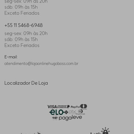
seg-sex: 09h às 20h
sáb: 09h às 15h
Exceto Feriados
+55 11 5468-6948
seg-sex: 09h às 20h
sáb: 09h às 15h
Exceto Feriados
E-mail:
atendimento@lojaonlinehugoboss.com.br
Localizador De Loja