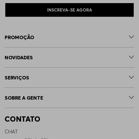
INSCREVA-SE AGORA
PROMOÇÃO
NOVIDADES
SERVIÇOS
SOBRE A GENTE
CONTATO
CHAT