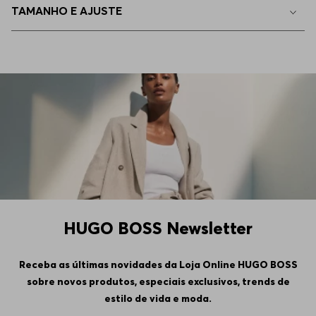
TAMANHO E AJUSTE
EP - XS
Indisponível
HUGO BOSS Newsletter
Receba as últimas novidades da Loja Online HUGO BOSS
sobre novos produtos, especiais exclusivos, trends de
estilo de vida e moda.