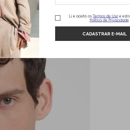
Li e aceito os
Termos de Uso
e esto
Política de Privacidade
CADASTRAR E-MAIL