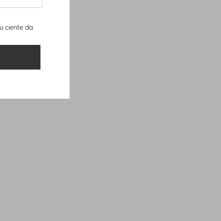
u ciente da