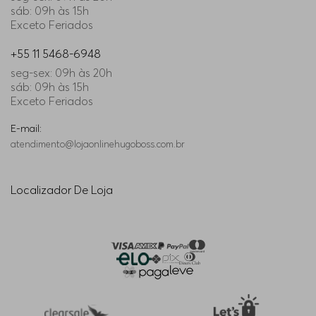
sáb: 09h às 15h
Exceto Feriados
+55 11 5468-6948
seg-sex: 09h às 20h
sáb: 09h às 15h
Exceto Feriados
E-mail:
atendimento@lojaonlinehugoboss.com.br
Localizador De Loja