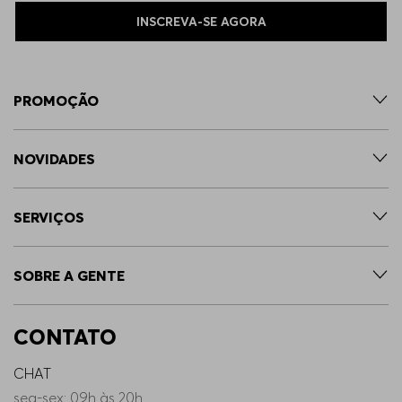
INSCREVA-SE AGORA
PROMOÇÃO
NOVIDADES
SERVIÇOS
SOBRE A GENTE
CONTATO
CHAT
seg-sex: 09h às 20h