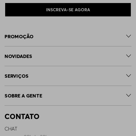
INSCREVA-SE AGORA
PROMOÇÃO
NOVIDADES
SERVIÇOS
SOBRE A GENTE
CONTATO
CHAT