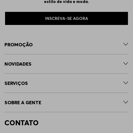
estilo de vida e moda.
INSCREVA-SE AGORA
PROMOÇÃO
NOVIDADES
SERVIÇOS
SOBRE A GENTE
CONTATO