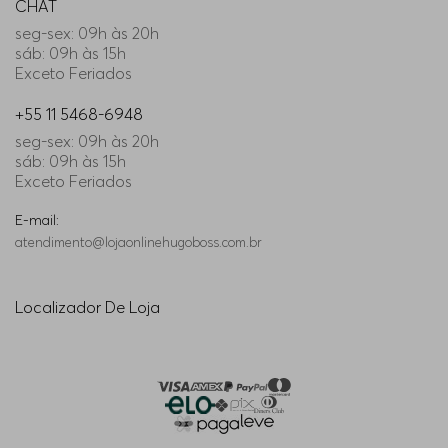
CHAT
seg-sex: 09h às 20h
sáb: 09h às 15h
Exceto Feriados
+55 11 5468-6948
seg-sex: 09h às 20h
sáb: 09h às 15h
Exceto Feriados
E-mail:
atendimento@lojaonlinehugoboss.com.br
Localizador De Loja