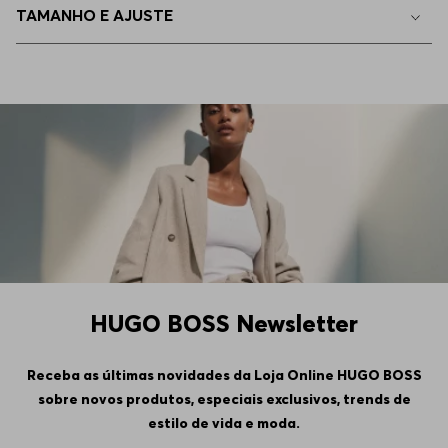
TAMANHO E AJUSTE
44
Indisponível
46
Indisponível
HUGO BOSS Newsletter
Receba as últimas novidades da Loja Online HUGO BOSS
sobre novos produtos, especiais exclusivos, trends de
estilo de vida e moda.