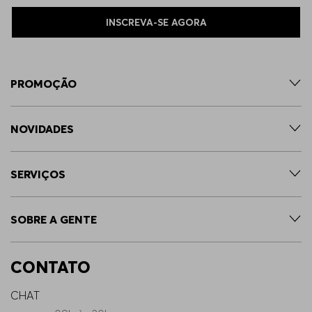
INSCREVA-SE AGORA
PROMOÇÃO
NOVIDADES
SERVIÇOS
SOBRE A GENTE
CONTATO
CHAT