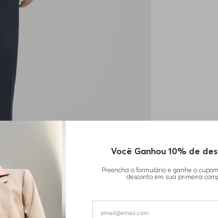
Você Ganhou 10% de des
Preencha o formulário e ganhe o cupo
desconto em sua primeira com