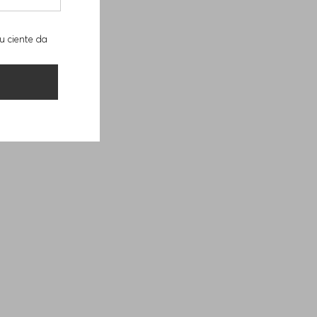
u ciente da