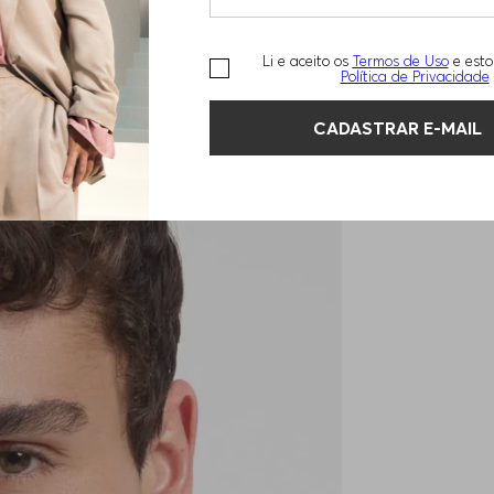
Li e aceito os
Termos de Uso
e esto
Política de Privacidade
CADASTRAR E-MAIL