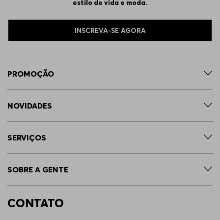
estilo de vida e moda.
INSCREVA-SE AGORA
PROMOÇÃO
NOVIDADES
SERVIÇOS
SOBRE A GENTE
CONTATO