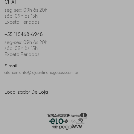
CHAT
seg-sex: 09h às 20h
sáb: 09h às 15h
Exceto Feriados
+55 11 5468-6948
seg-sex: 09h às 20h
sáb: 09h às 15h
Exceto Feriados
E-mail:
atendimento@lojaonlinehugoboss.com.br
Localizador De Loja