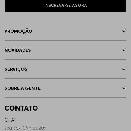
INSCREVA-SE AGORA
PROMOÇÃO
NOVIDADES
SERVIÇOS
SOBRE A GENTE
CONTATO
CHAT
seg-sex: 09h às 20h