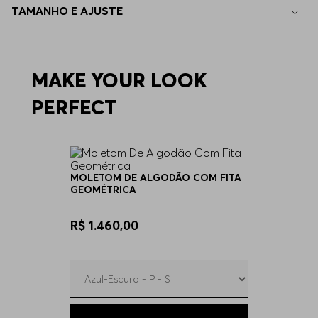
TAMANHO E AJUSTE
MAKE YOUR LOOK
PERFECT
MOLETOM DE ALGODÃO COM FITA
GEOMÉTRICA
R$ 1.460,00