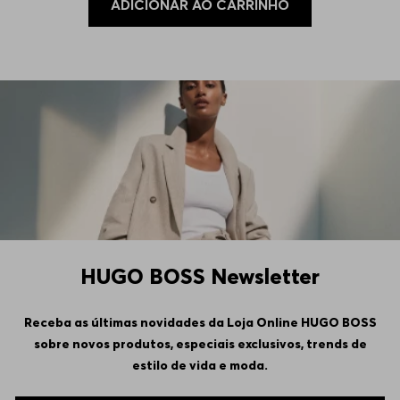
ADICIONAR AO CARRINHO
HUGO BOSS Newsletter
Receba as últimas novidades da Loja Online HUGO BOSS
sobre novos produtos, especiais exclusivos, trends de
estilo de vida e moda.