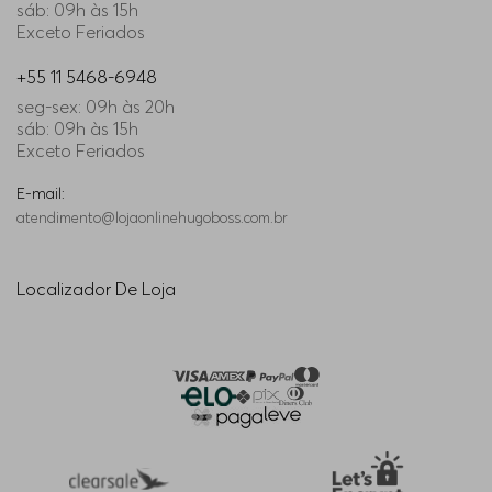
sáb: 09h às 15h
Exceto Feriados
+55 11 5468-6948
seg-sex: 09h às 20h
sáb: 09h às 15h
Exceto Feriados
E-mail:
atendimento@lojaonlinehugoboss.com.br
Localizador De Loja