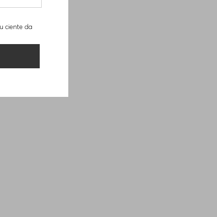
u ciente da