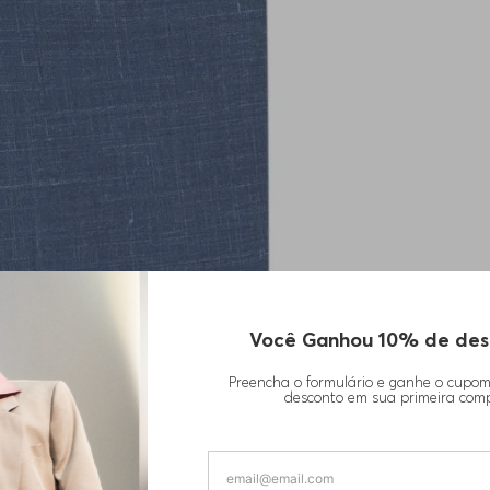
Você Ganhou 10% de des
Preencha o formulário e ganhe o cupo
desconto em sua primeira com