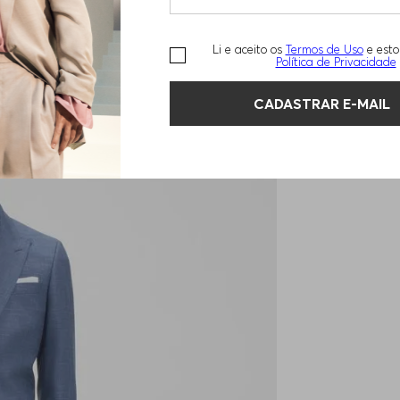
Li e aceito os
Termos de Uso
e esto
Política de Privacidade
CADASTRAR E-MAIL