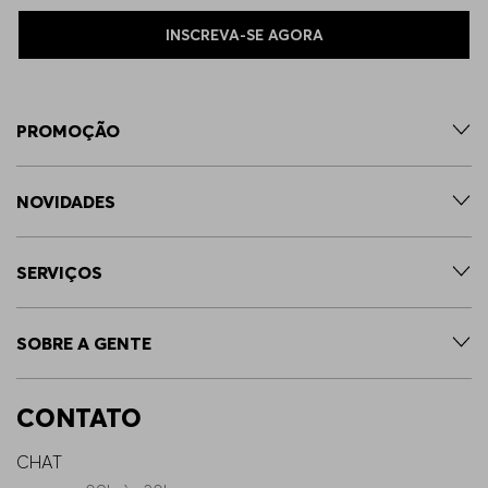
110
Indisponível
INSCREVA-SE AGORA
PROMOÇÃO
NOVIDADES
SERVIÇOS
SOBRE A GENTE
CONTATO
CHAT