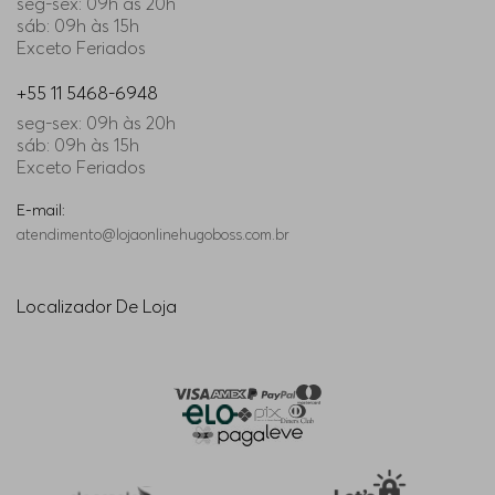
seg-sex: 09h às 20h
sáb: 09h às 15h
Exceto Feriados
+55 11 5468-6948
seg-sex: 09h às 20h
sáb: 09h às 15h
Exceto Feriados
E-mail:
atendimento@lojaonlinehugoboss.com.br
Localizador De Loja