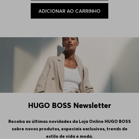
ADICIONAR AO CARRINHO
110
Indisponível
HUGO BOSS Newsletter
Receba as últimas novidades da Loja Online HUGO BOSS
sobre novos produtos, especiais exclusivos, trends de
estilo de vida e moda.