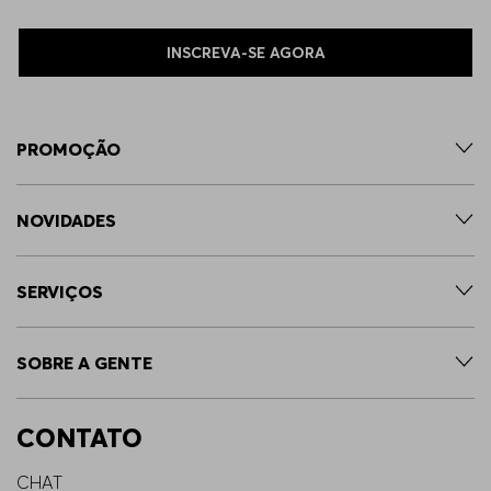
INSCREVA-SE AGORA
PROMOÇÃO
NOVIDADES
SERVIÇOS
SOBRE A GENTE
CONTATO
CHAT