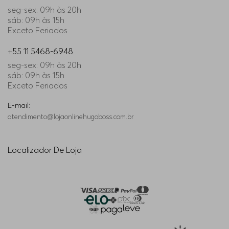
seg-sex: 09h às 20h
sáb: 09h às 15h
Exceto Feriados
+55 11 5468-6948
seg-sex: 09h às 20h
sáb: 09h às 15h
Exceto Feriados
E-mail:
atendimento@lojaonlinehugoboss.com.br
Localizador De Loja