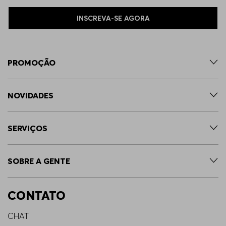
INSCREVA-SE AGORA
PROMOÇÃO
NOVIDADES
SERVIÇOS
SOBRE A GENTE
CONTATO
CHAT