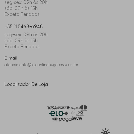
seg-sex: 09h às 20h
sáb: 09h às 15h
Exceto Feriados
+55 11 5468-6948
seg-sex: 09h às 20h
sáb: 09h às 15h
Exceto Feriados
E-mail:
atendimento@lojaonlinehugoboss.com.br
Localizador De Loja