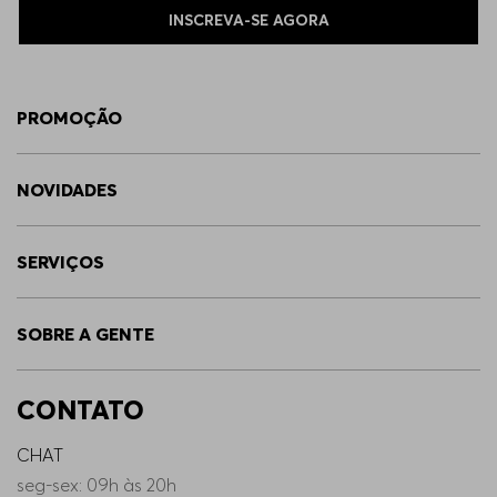
INSCREVA-SE AGORA
PROMOÇÃO
NOVIDADES
SERVIÇOS
SOBRE A GENTE
CONTATO
CHAT
seg-sex: 09h às 20h