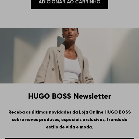
ADICIONAR AO CARRINHO
HUGO BOSS Newsletter
Receba as últimas novidades da Loja Online HUGO BOSS
sobre novos produtos, especiais exclusivos, trends de
estilo de vida e moda.