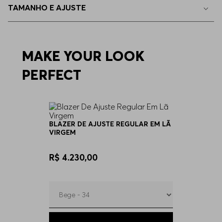
TAMANHO E AJUSTE
44
Indisponível
46
MAKE YOUR LOOK
Indisponível
PERFECT
BLAZER DE AJUSTE REGULAR EM LÃ
VIRGEM
R$ 4.230,00