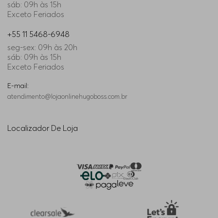
sáb: 09h às 15h
Exceto Feriados
+55 11 5468-6948
seg-sex: 09h às 20h
sáb: 09h às 15h
Exceto Feriados
E-mail:
atendimento@lojaonlinehugoboss.com.br
Localizador De Loja