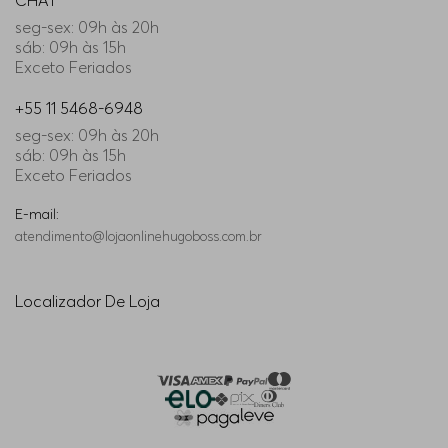
CHAT
seg-sex: 09h às 20h
sáb: 09h às 15h
Exceto Feriados
+55 11 5468-6948
seg-sex: 09h às 20h
sáb: 09h às 15h
Exceto Feriados
E-mail:
atendimento@lojaonlinehugoboss.com.br
Localizador De Loja