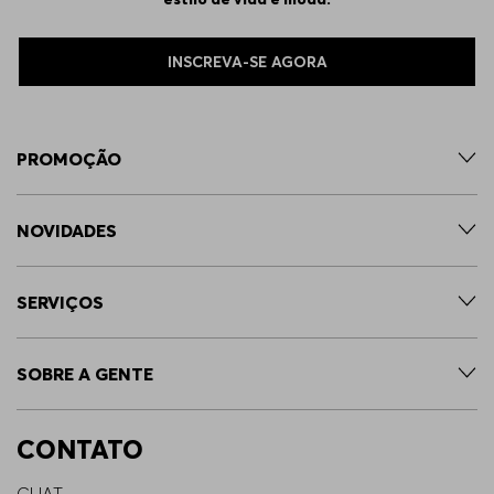
INSCREVA-SE AGORA
PROMOÇÃO
NOVIDADES
SERVIÇOS
SOBRE A GENTE
CONTATO