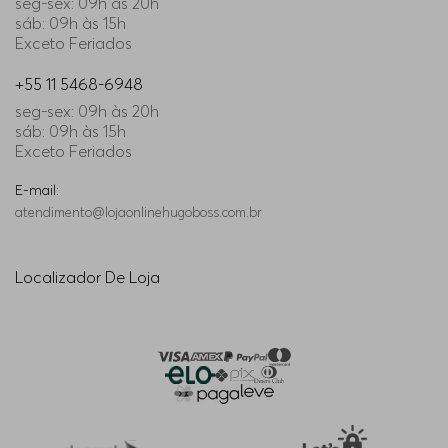
seg-sex: 09h às 20h
sáb: 09h às 15h
Exceto Feriados
+55 11 5468-6948
seg-sex: 09h às 20h
sáb: 09h às 15h
Exceto Feriados
E-mail:
atendimento@lojaonlinehugoboss.com.br
Localizador De Loja