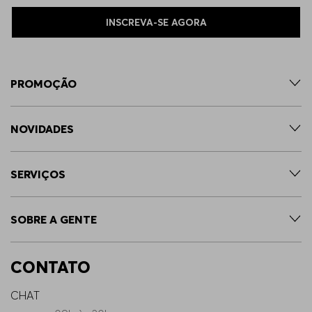
INSCREVA-SE AGORA
PROMOÇÃO
NOVIDADES
SERVIÇOS
SOBRE A GENTE
CONTATO
CHAT