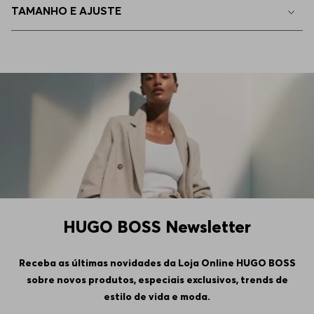
TAMANHO E AJUSTE
44
Indisponível
46
Indisponível
HUGO BOSS Newsletter
Receba as últimas novidades da Loja Online HUGO BOSS
sobre novos produtos, especiais exclusivos, trends de
estilo de vida e moda.