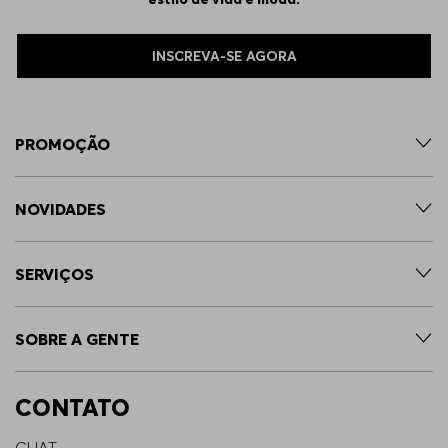
INSCREVA-SE AGORA
PROMOÇÃO
NOVIDADES
SERVIÇOS
SOBRE A GENTE
CONTATO