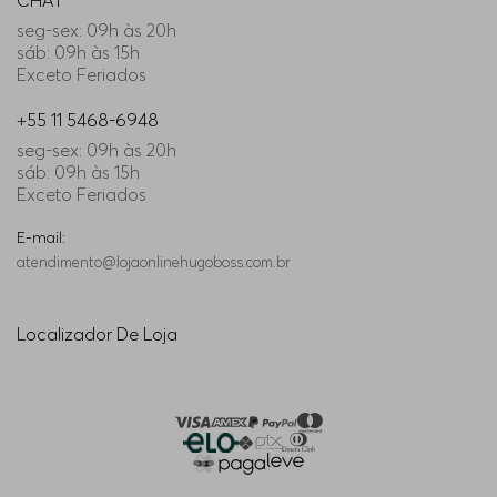
CHAT
seg-sex: 09h às 20h
sáb: 09h às 15h
Exceto Feriados
+55 11 5468-6948
seg-sex: 09h às 20h
sáb: 09h às 15h
Exceto Feriados
E-mail:
atendimento@lojaonlinehugoboss.com.br
Localizador De Loja