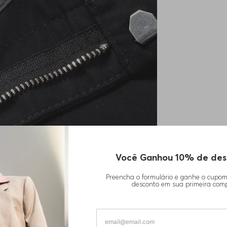
Você Ganhou 10% de des
Preencha o formulário e ganhe o cupo
desconto em sua primeira com