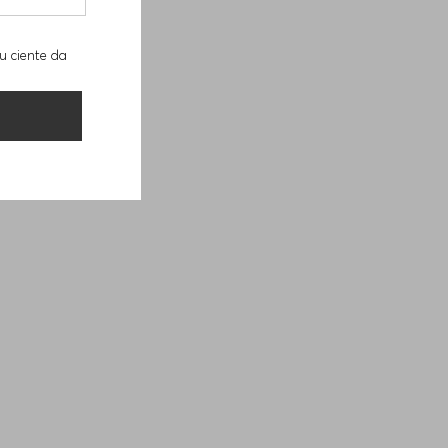
u ciente da