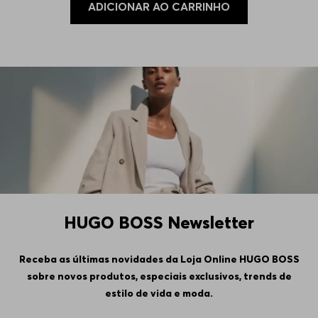
ADICIONAR AO CARRINHO
HUGO BOSS Newsletter
Receba as últimas novidades da Loja Online HUGO BOSS
sobre novos produtos, especiais exclusivos, trends de
estilo de vida e moda.