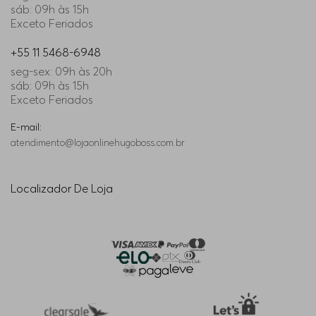
sáb: 09h às 15h
Exceto Feriados
+55 11 5468-6948
seg-sex: 09h às 20h
sáb: 09h às 15h
Exceto Feriados
E-mail:
atendimento@lojaonlinehugoboss.com.br
Localizador De Loja