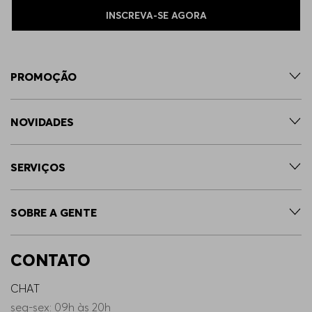
INSCREVA-SE AGORA
PROMOÇÃO
NOVIDADES
SERVIÇOS
SOBRE A GENTE
CONTATO
CHAT
seg-sex: 09h às 20h