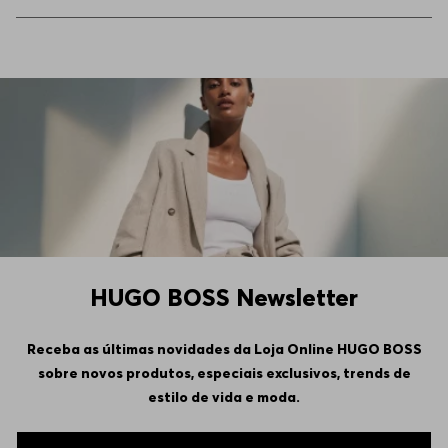
44
Indisponível
46
Indisponível
HUGO BOSS Newsletter
Receba as últimas novidades da Loja Online HUGO BOSS
sobre novos produtos, especiais exclusivos, trends de
estilo de vida e moda.