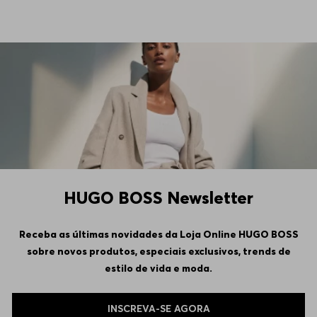
HUGO BOSS Newsletter
Receba as últimas novidades da Loja Online HUGO BOSS
sobre novos produtos, especiais exclusivos, trends de
estilo de vida e moda.
INSCREVA-SE AGORA