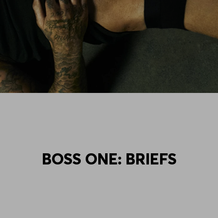
BOSS ONE: BRIEFS