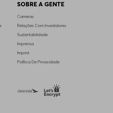
SOBRE A GENTE
Carreiras
s
Relações Com Investidores
Sustentabilidade
Imprensa
Imprint
Política De Privacidade