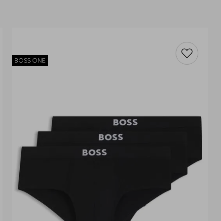
BOSS ONE