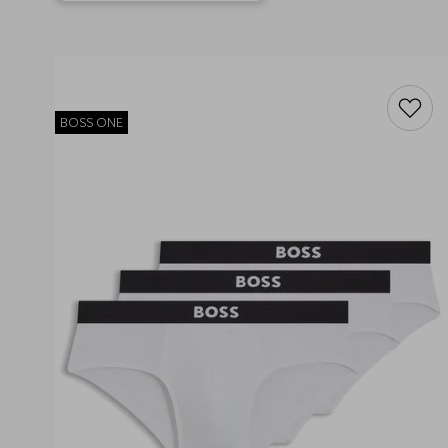
BOSS ONE