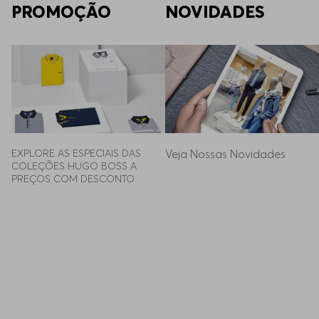
PROMOÇÃO
NOVIDADES
EXPLORE AS ESPECIAIS DAS 
Veja Nossas Novidades
COLEÇÕES HUGO BOSS A 
PREÇOS COM DESCONTO