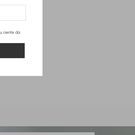
u ciente da