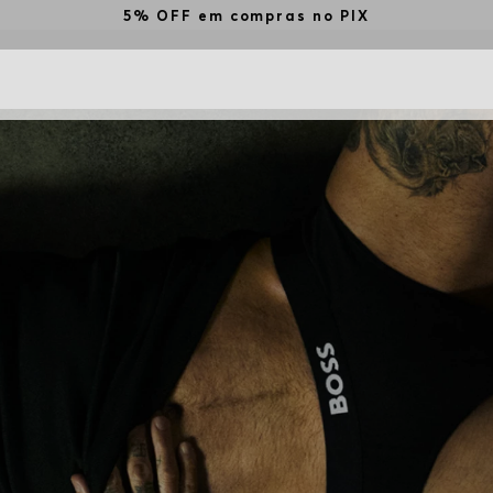
5% OFF em compras no PIX