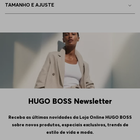
TAMANHO E AJUSTE
HUGO BOSS Newsletter
Receba as últimas novidades da Loja Online HUGO BOSS
sobre novos produtos, especiais exclusivos, trends de
estilo de vida e moda.