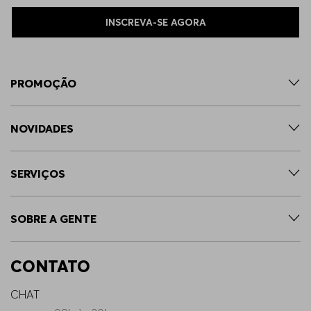
INSCREVA-SE AGORA
PROMOÇÃO
NOVIDADES
SERVIÇOS
SOBRE A GENTE
CONTATO
CHAT