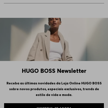
HUGO BOSS Newsletter
Receba as últimas novidades da Loja Online HUGO BOSS
sobre novos produtos, especiais exclusivos, trends de
estilo de vida e moda.