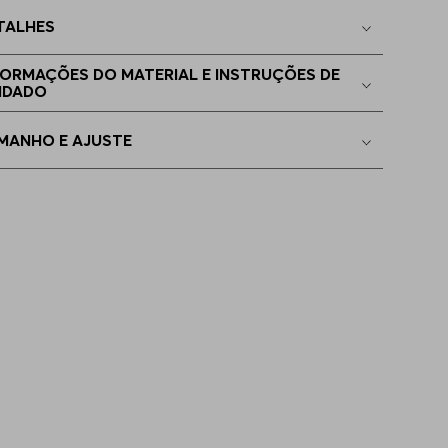
TALHES
FORMAÇÕES DO MATERIAL E INSTRUÇÕES DE
IDADO
MANHO E AJUSTE