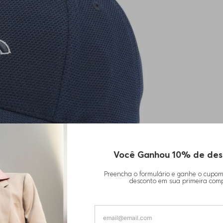
Você Ganhou 10% de des
Preencha o formulário e ganhe o cupo
desconto em sua primeira com