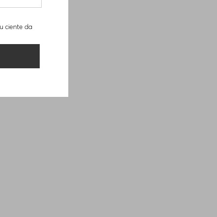
u ciente da