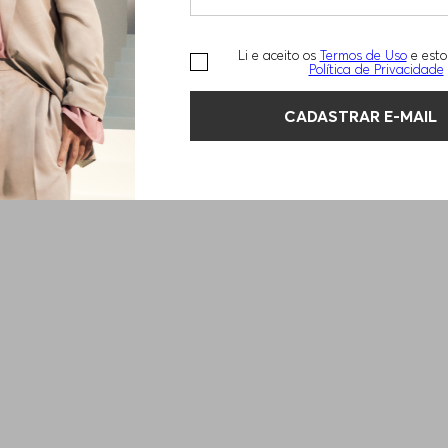
Li e aceito os
Termos de Uso
e esto
Política de Privacidade
CADASTRAR E-MAIL