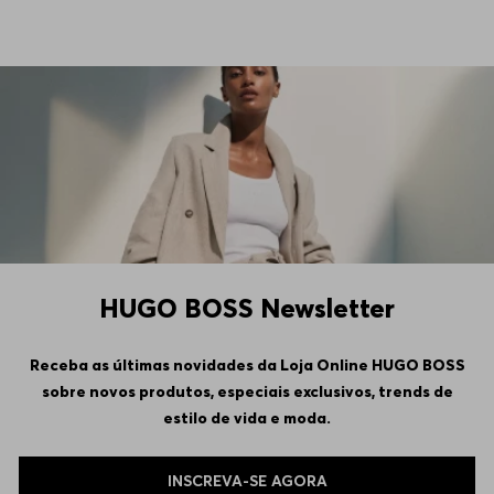
HUGO BOSS Newsletter
Receba as últimas novidades da Loja Online HUGO BOSS
sobre novos produtos, especiais exclusivos, trends de
estilo de vida e moda.
INSCREVA-SE AGORA