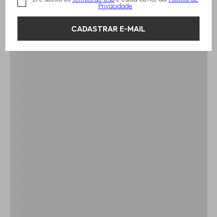
Privacidade
CADASTRAR E-MAIL