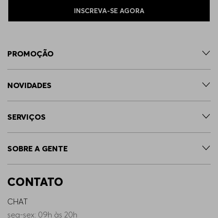
INSCREVA-SE AGORA
PROMOÇÃO
NOVIDADES
SERVIÇOS
SOBRE A GENTE
CONTATO
CHAT
seg-sex: 09h às 20h