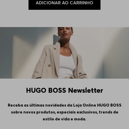
ADICIONAR AO CARRINHO
HUGO BOSS Newsletter
Receba as últimas novidades da Loja Online HUGO BOSS
sobre novos produtos, especiais exclusivos, trends de
estilo de vida e moda.