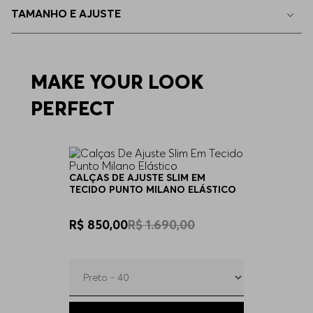
TAMANHO E AJUSTE
44
Indisponível
46
MAKE YOUR LOOK
Indisponível
PERFECT
CALÇAS DE AJUSTE SLIM EM
TECIDO PUNTO MILANO ELÁSTICO
R$ 850,00
R$ 1.690,00