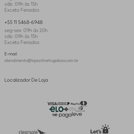
sáb: 09h às 15h
Exceto Feriados
+55 11 5468-6948
seg-sex: 09h às 20h
sáb: 09h às 15h
Exceto Feriados
E-mail:
atendimento@lojaonlinehugoboss.com.br
Localizador De Loja